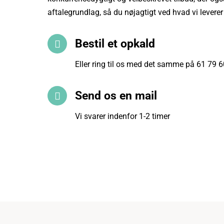
aftalegrundlag, så du nøjagtigt ved hvad vi levere
Bestil et opkald
Eller ring til os med det samme på
61 79 6
Send os en mail
Vi svarer indenfor 1-2 timer