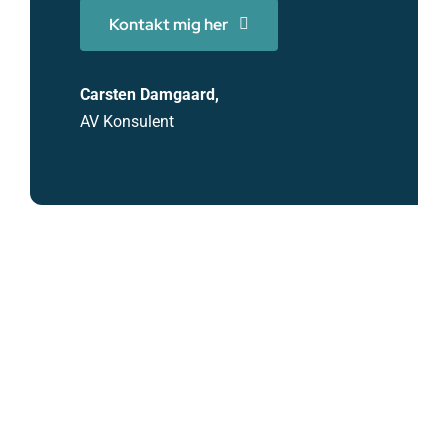
Kontakt mig her
Carsten Damgaard,
AV Konsulent