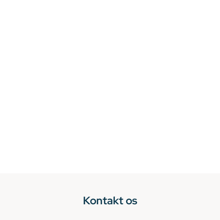
Kontakt os