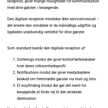
reception, giver mange muligheder for kommunikation
med dine gæster / besøgende.
Den digitale reception mindsker ikke serviceniveauet –
det eneste den mindsker er de månedlige udgifter og
ligeledes unødvendig ventetid for dine gæster.
Som standard består den digitale reception af:
Sorterings modul der giver kontorfællesskaber
hver deres virksomhedsprofil.
Notifikations modul der giver medarbejdere
besked om fremmødte gæster via mail og sms.
Et wayfinding modul der gør det nemt for
besøgende at finde vej til den ønskede
destination.