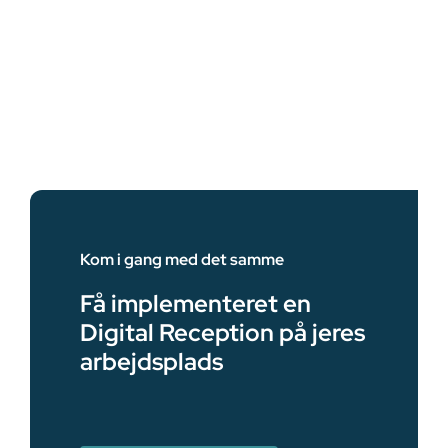
Kom i gang med det samme
Få implementeret en
Digital Reception på jeres
arbejdsplads