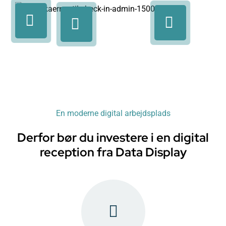
En moderne digital arbejdsplads
Derfor bør du investere i en digital
reception fra Data Display