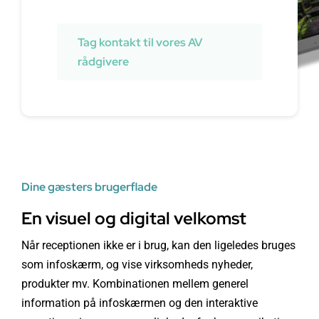
Tag kontakt til vores AV
rådgivere
Dine gæsters brugerflade
En visuel og digital velkomst
Når receptionen ikke er i brug, kan den ligeledes bruges
som infoskærm, og vise virksomheds nyheder,
produkter mv. Kombinationen mellem generel
information på infoskærmen og den interaktive