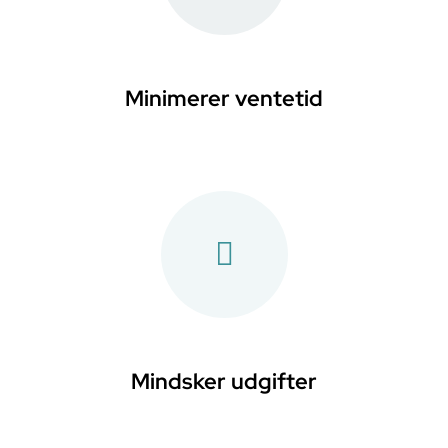
Minimerer ventetid
Mindsker udgifter