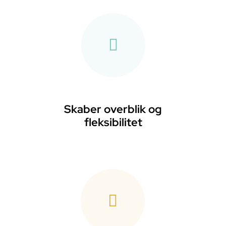
Skaber overblik og
fleksibilitet