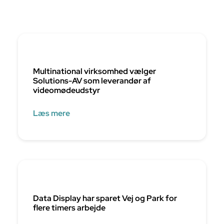
Multinational virksomhed vælger
Solutions-AV som leverandør af
videomødeudstyr
Læs mere
Data Display har sparet Vej og Park for
flere timers arbejde