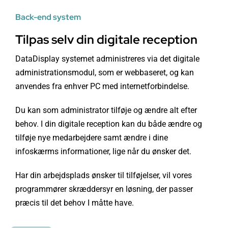
Back-end system
Tilpas selv din digitale reception
DataDisplay systemet administreres via det digitale
administrationsmodul, som er webbaseret, og kan
anvendes fra enhver PC med internetforbindelse.
Du kan som administrator tilføje og ændre alt efter
behov. I din digitale reception kan du både ændre og
tilføje nye medarbejdere samt ændre i dine
infoskærms informationer, lige når du ønsker det.
Har din arbejdsplads ønsker til tilføjelser, vil vores
programmører skræddersyr en løsning, der passer
præcis til det behov I måtte have.