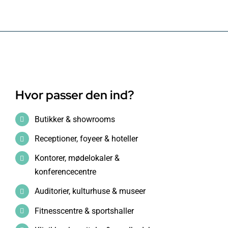
Hvor passer den ind?
Butikker & showrooms
Receptioner, foyeer & hoteller
Kontorer, mødelokaler &
konferencecentre
Auditorier, kulturhuse & museer
Fitnesscentre & sportshaller