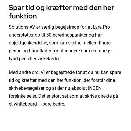
Spar tid og kræfter med den her
funktion
Solutions AV er særlig begejstrede for, at Lyra Pro
understøtter op til 50 berøringspunkter og har
objektgenkendelse, som kan skelne mellem fingre,
penne og håndflader for at reagere som en markør,
tynd pen eller viskelæder.
Med andre ord; Vi er begejstrede for at du nu kan spare
tid og kræfter med den her funktion, der forstår dine
skrivebevægelser og at der nu absolut INGEN
forsinkelse er. Det er stort set som at skrive direkte på
et whiteboard – bare bedre.