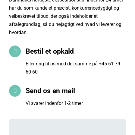
har du som kunde et præcist, konkurrencedygtigt og
velbeskrevet tilbud, der også indeholder et
aftalegrundlag, så du nøjagtigt ved hvad vi leverer og
hvordan.
Bestil et opkald
Eller ring til os med det samme på
+45 61 79
60 60
Send os en mail
Vi svarer indenfor 1-2 timer