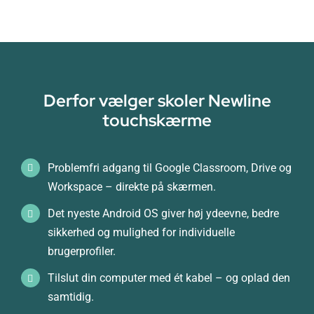
Derfor vælger skoler Newline
touchskærme
Problemfri adgang til Google Classroom, Drive og
Workspace – direkte på skærmen.
Det nyeste Android OS giver høj ydeevne, bedre
sikkerhed og mulighed for individuelle
brugerprofiler.
Tilslut din computer med ét kabel – og oplad den
samtidig.