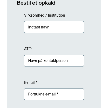
Bestil et opkald
Virksomhed / Institution
ATT:
E-mail
*