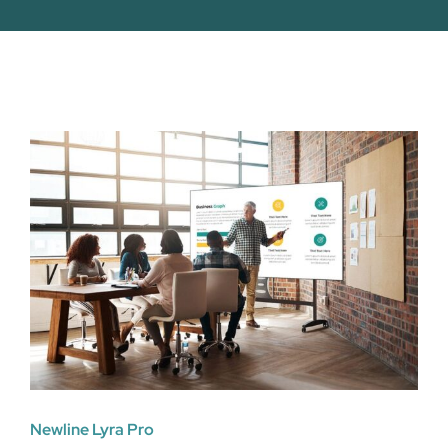
Newline Lyra Pro