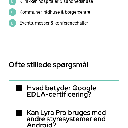
Klinikker, hospitaler & sundhedshuse
Kommuner, rådhuse & borgercentre
Events, messer & konferencehaller
Ofte stillede spørgsmål
Hvad betyder Google
EDLA-certificering?
Kan Lyra Pro bruges med
andre styresystemer end
Android?