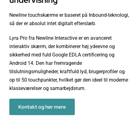
undervisning
Newline touchskærme er baseret på Inbound-teknologi,
så der er absolut intet digitalt efterslæb.
Lyra Pro fra Newline Interactive er en avanceret
interaktiv skærm, der kombinerer høj ydeevne og
sikkerhed med fuld Google EDLA certificering og
Android 14. Den har fremragende
tilslutningsmuligheder, kraftfuld lyd, brugerprofiler og
op til 50 touchpunkter, hvilket gør den ideel til moderne
klasseværelser og samarbejdsrum.
Kontakt og hør mere