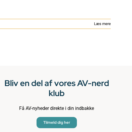
Læs mere
Bliv en del af vores AV-nerd
klub
Få AV-nyheder direkte i din indbakke
Tilmeld dig her