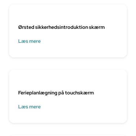
Ørsted sikkerhedsintroduktion skærm
Læs mere
Ferieplanlægning på touchskærm
Læs mere